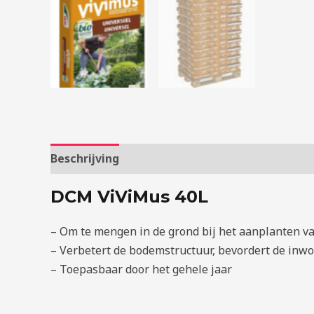
Beschrijving
Extra informatie
DCM ViViMus 40L
– Om te mengen in de grond bij het aanplanten va
– Verbetert de bodemstructuur, bevordert de inwo
– Toepasbaar door het gehele jaar