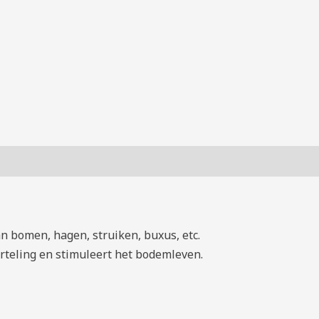
n bomen, hagen, struiken, buxus, etc.
rteling en stimuleert het bodemleven.