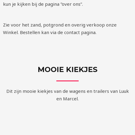
kun je kijken bij de pagina ”over ons”.
Zie voor het zand, potgrond en overig verkoop onze
Winkel. Bestellen kan via de contact pagina.
MOOIE KIEKJES
Dit zijn mooie kiekjes van de wagens en trailers van Luuk
en Marcel.