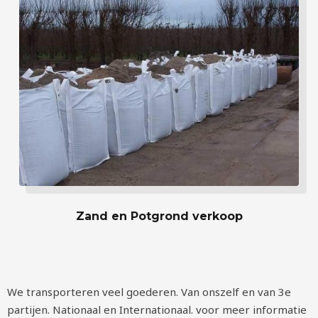
Zand en Potgrond verkoop
We transporteren veel goederen. Van onszelf en van 3e
partijen. Nationaal en Internationaal. voor meer informatie