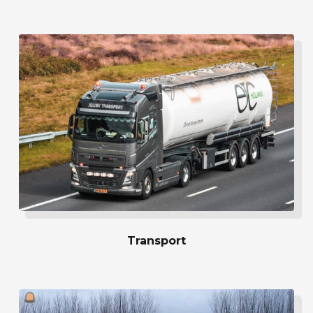
Transport